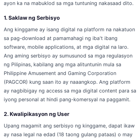
ayon ka na mabuklod sa mga tuntuning nakasaad dito.
1. Saklaw ng Serbisyo
Ang kinggame ay isang digital na platform na nakatuon
sa pag-download at pamamahagi ng iba't ibang
software, mobile applications, at mga digital na laro.
Ang aming serbisyo ay sumusunod sa mga regulasyon
ng Pilipinas, kabilang ang mga alituntunin mula sa
Philippine Amusement and Gaming Corporation
(PAGCOR) kung saan ito ay naaangkop. Ang platform
ay nagbibigay ng access sa mga digital content para sa
iyong personal at hindi pang-komersyal na paggamit.
2. Kwalipikasyon ng User
Upang magamit ang serbisyo ng kinggame, dapat ikaw
ay nasa legal na edad (18 taong gulang pataas) o may